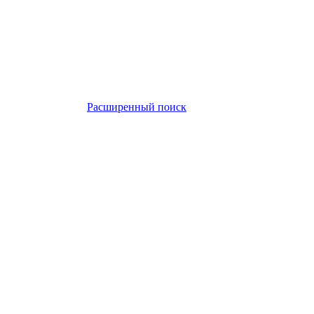
Расширенный поиск