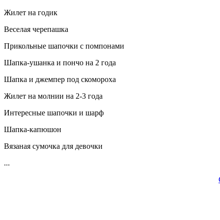
Жилет на годик
Веселая черепашка
Прикольные шапочки с помпонами
Шапка-ушанка и пончо на 2 года
Шапка и джемпер под скомороха
Жилет на молнии на 2-3 года
Интересные шапочки и шарф
Шапка-капюшон
Вязаная сумочка для девочки
...