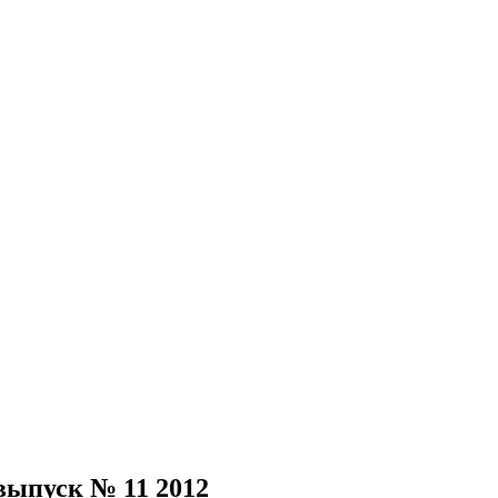
выпуск № 11 2012