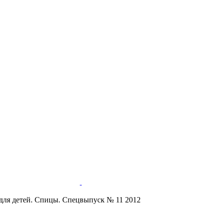
ля детей. Спицы. Спецвыпуск № 11 2012