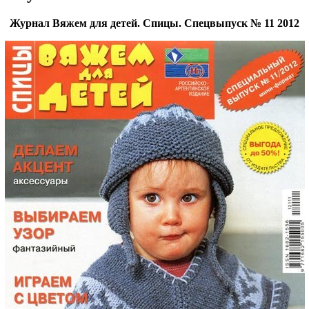
Журнал Вяжем для детей. Спицы. Спецвыпуск № 11 2012