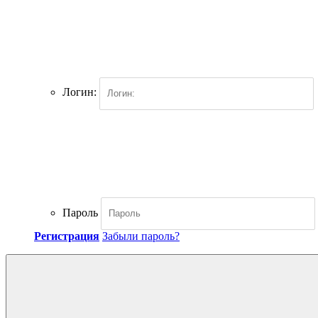
Логин:
Пароль
Регистрация
Забыли пароль?