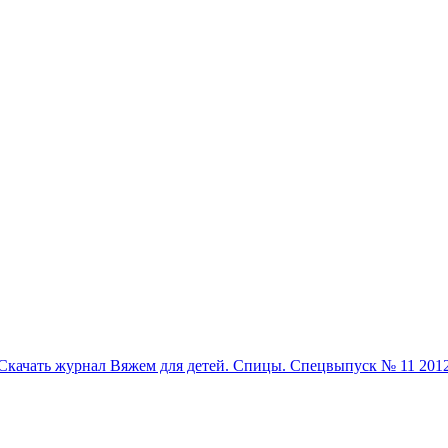
Скачать журнал Вяжем для детей. Спицы. Спецвыпуск № 11 201