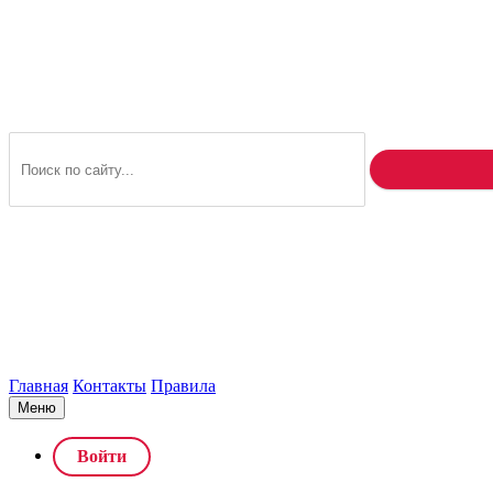
Главная
Контакты
Правила
Меню
Войти