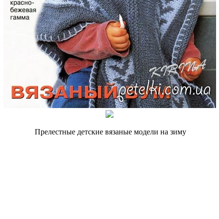
Прелестные детские вязаные модели на зиму