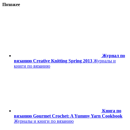
Похожее
Журнал по
вязанию Creative Knitting Spring 2013
Журналы и
книги по вязанию
Книга по
вязанию Gourmet Crochet: A Yummy Yarn Cookbook
Журналы и книги по вязанию