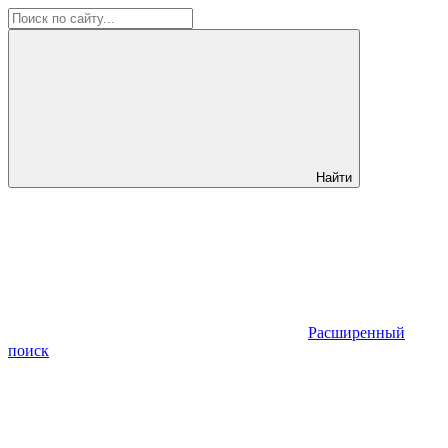
Найти
Расширенный
поиск