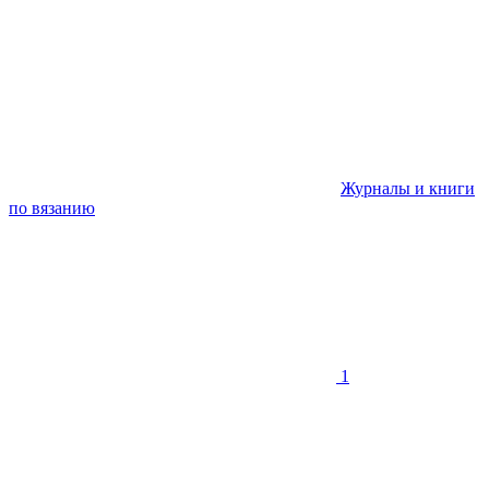
Журналы и книги
по вязанию
1