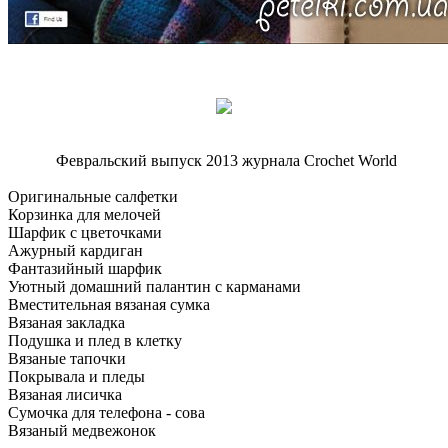
Февральский выпуск 2013 журнала Crochet World
Оригинальные салфетки
Корзинка для мелочей
Шарфик с цветочками
Ажурный кардиган
Фантазийный шарфик
Уютный домашний палантин с карманами
Вместительная вязаная сумка
Вязаная закладка
Подушка и плед в клетку
Вязаные тапочки
Покрывала и пледы
Вязаная лисичка
Сумочка для телефона - сова
Вязаный медвежонок