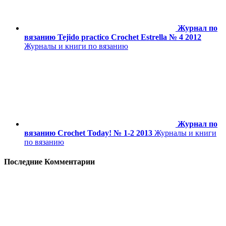
Журнал по
вязанию Tejido practico Crochet Estrella № 4 2012
Журналы и книги по вязанию
Журнал по
вязанию Crochet Today! № 1-2 2013
Журналы и книги
по вязанию
Последние Комментарии