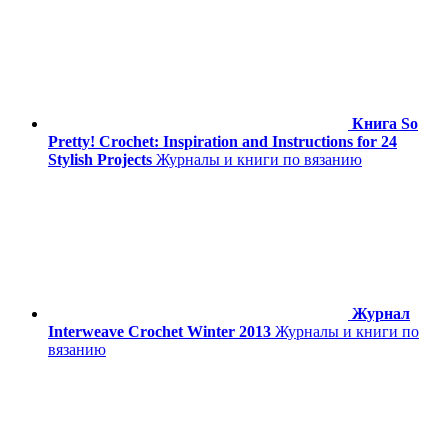
Книга So
Pretty! Crochet: Inspiration and Instructions for 24
Stylish Projects
Журналы и книги по вязанию
Журнал
Interweave Crochet Winter 2013
Журналы и книги по
вязанию