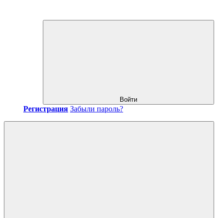
Войти
Регистрация
Забыли пароль?