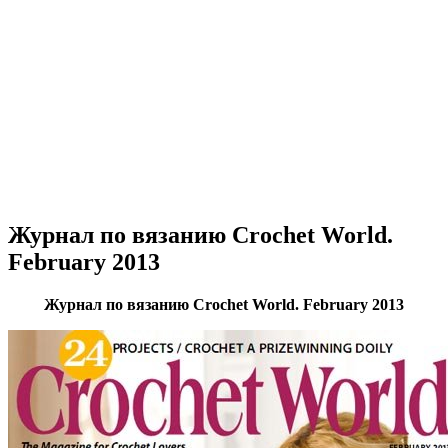
Журнал по вязанию Crochet World.
February 2013
Журнал по вязанию Crochet World. February 2013