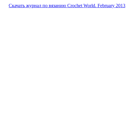
Скачать журнал по вязанию Crochet World. February 2013