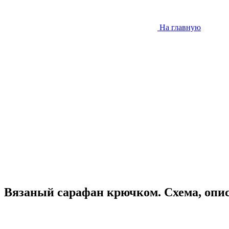
На главную
Вязаный сарафан крючком. Схема, опи