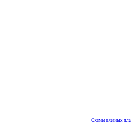
Схемы вязаных пла