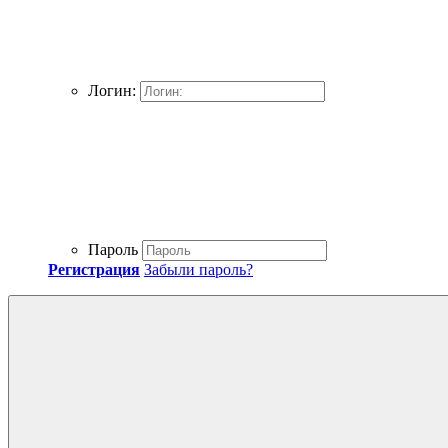
Логин:
Пароль
Регистрация
Забыли пароль?