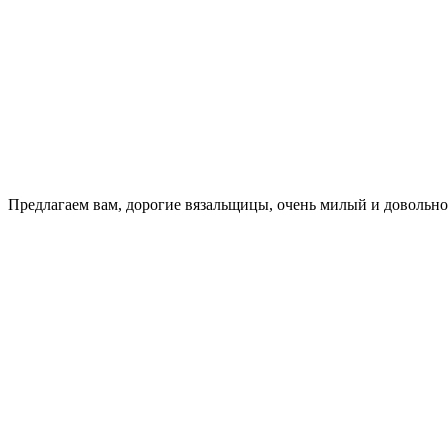
Предлагаем вам, дорогие вязальщицы, очень милый и довольно