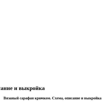
сание и выкройка
Вязаный сарафан крючком. Схема, описание и выкройка