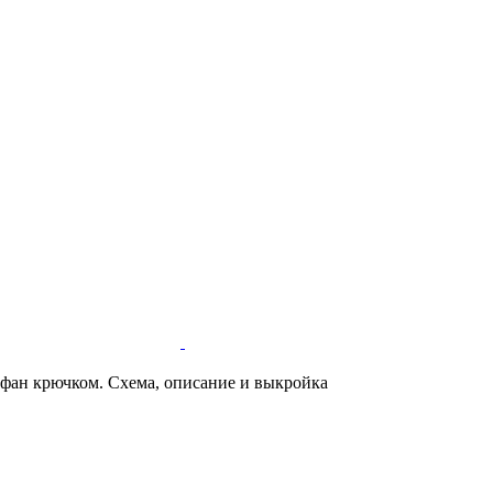
фан крючком. Схема, описание и выкройка