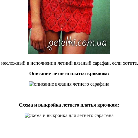
 несложный в исполнении летний вязаный сарафан, если хотите
Описание летнего платья крючком:
Схема и выкройка летнего платья крючком: