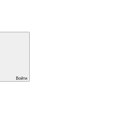
Войти