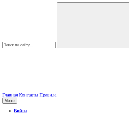
Главная
Контакты
Правила
Меню
Войти