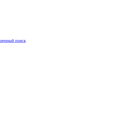
ренный поиск