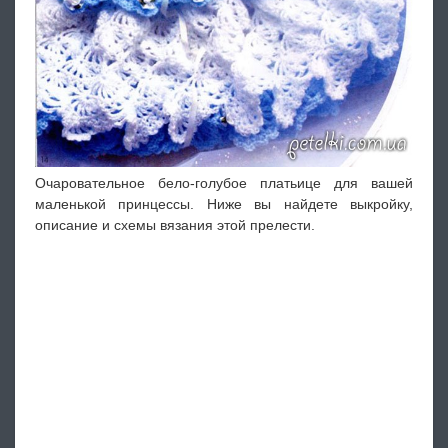
Очаровательное бело-голубое платьице для вашей
маленькой принцессы. Ниже вы найдете выкройку,
описание и схемы вязания этой прелести.