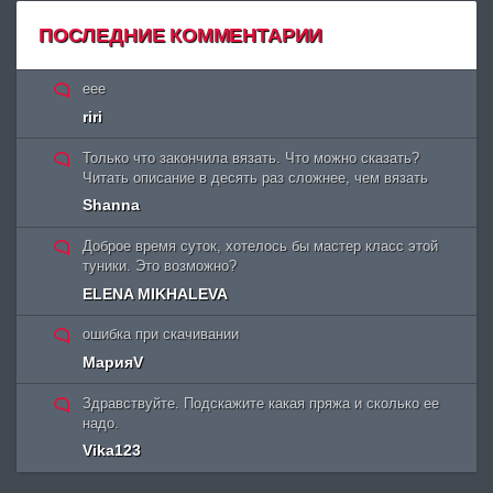
ПОСЛЕДНИЕ КОММЕНТАРИИ
eee
riri
Только что закончила вязать. Что можно сказать?
Читать описание в десять раз сложнее, чем вязать
Shanna
Доброе время суток, хотелось бы мастер класс этой
туники. Это возможно?
ELENA MIKHALEVA
ошибка при скачивании
МарияV
Здравствуйте. Подскажите какая пряжа и сколько ее
надо.
Vika123