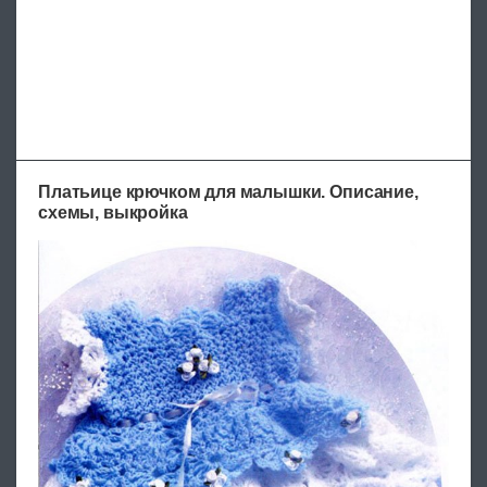
Платьице крючком для малышки. Описание,
схемы, выкройка