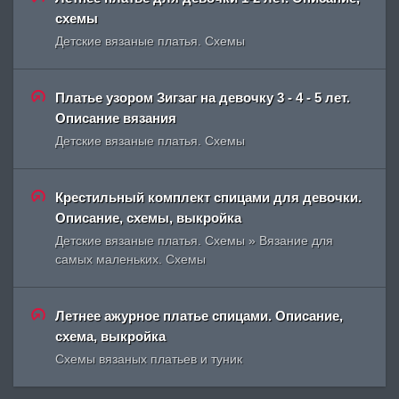
схемы
Детские вязаные платья. Схемы
Платье узором Зигзаг на девочку 3 - 4 - 5 лет.
Описание вязания
Детские вязаные платья. Схемы
Крестильный комплект спицами для девочки.
Описание, схемы, выкройка
Детские вязаные платья. Схемы » Вязание для
самых маленьких. Схемы
Летнее ажурное платье спицами. Описание,
схема, выкройка
Схемы вязаных платьев и туник