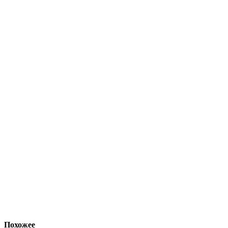
Похожее