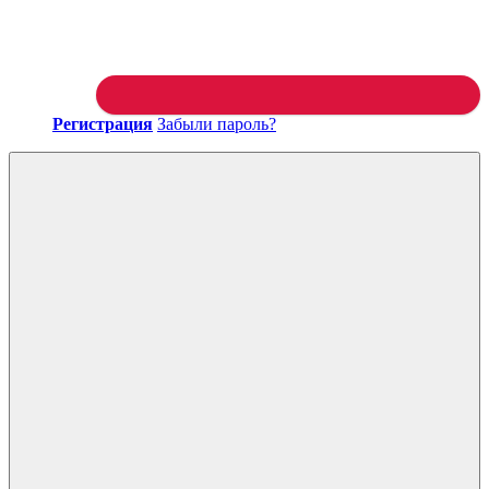
Регистрация
Забыли пароль?
Войти