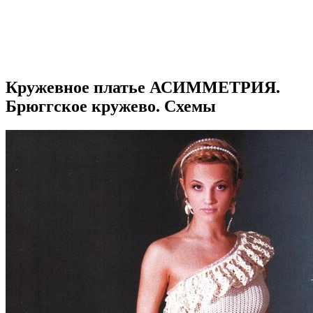
Кружевное платье АСИММЕТРИЯ.
Брюггское кружево. Схемы