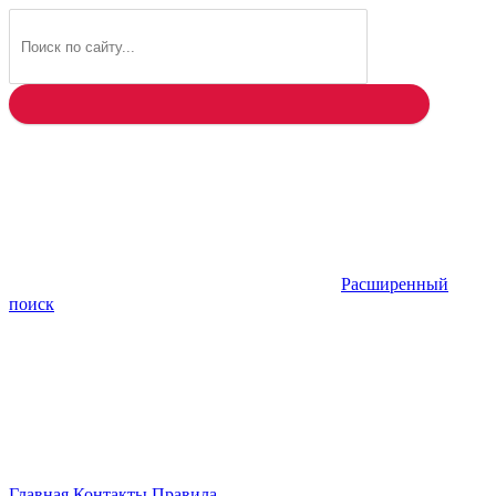
Найти
Расширенный
поиск
Главная
Контакты
Правила