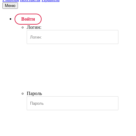
Меню
Войти
Логин:
Пароль