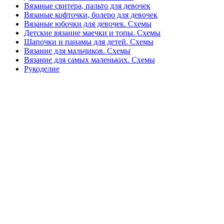
Вязаные свитера, пальто для девочек
Вязаные кофточки, болеро для девочек
Вязаные юбочки для девочек. Схемы
Детские вязание маечки и топы. Схемы
Шапочки и панамы для детей. Схемы
Вязание для мальчиков. Схемы
Вязание для самых маленьких. Схемы
Рукоделие