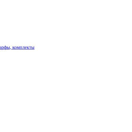
арфы, комплекты