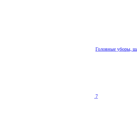
Головные уборы, ш
7