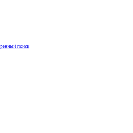
ренный поиск