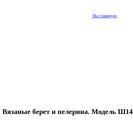
На главную
Вязаные берет и пелерина. Модель Ш14