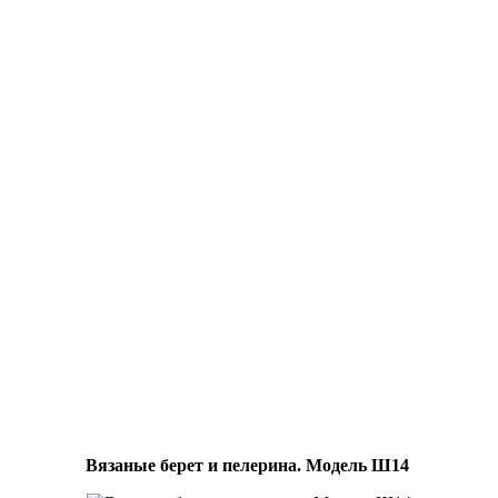
Вязаные берет и пелерина. Модель Ш14