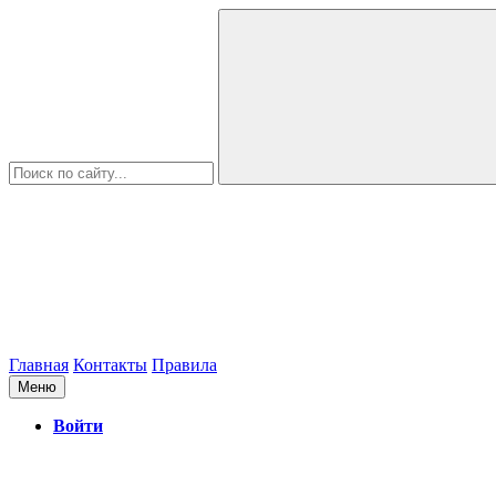
Главная
Контакты
Правила
Меню
Войти