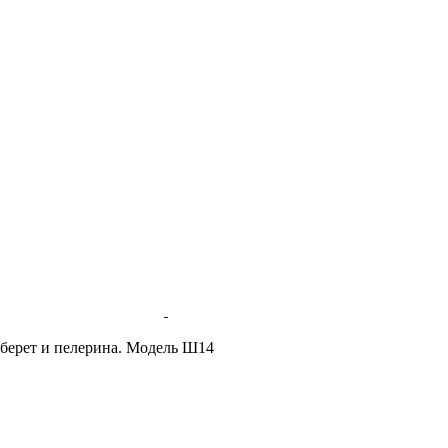
берет и пелерина. Модель Ш14