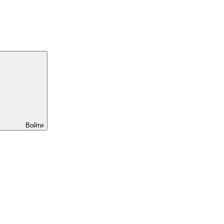
Войти