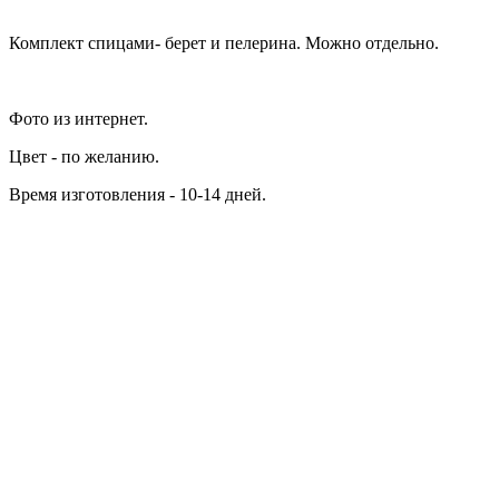
Комплект спицами- берет и пелерина. Можно отдельно.
Фото из интернет.
Цвет - по желанию.
Время изготовления - 10-14 дней.