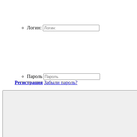
Логин:
Пароль
Регистрация
Забыли пароль?