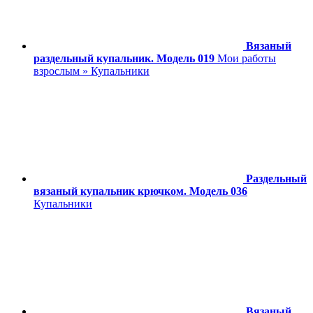
Вязаный
раздельный купальник. Модель 019
Мои работы
взрослым » Купальники
Раздельный
вязаный купальник крючком. Модель 036
Купальники
Вязаный