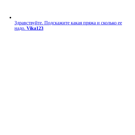
Здравствуйте. Подскажите какая пряжа и сколько ее
надо.
Vika123