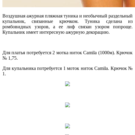
Воздушная ажурная пляжная туника и необычный раздельный
купальник, связанные крючком. Туника сделана из
ромбовидных узоров, а ее лиф связан узором попроще.
Купальник имеет интересную ажурную декорацию.
Для платья потребуется 2 мотка ниток Camila (1000м). Крючок
№ 1,75.
Для купальника потребуется 1 моток ниток Camila. Крючок №
1.