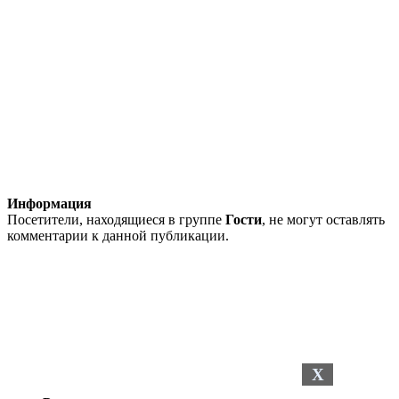
Информация
Посетители, находящиеся в группе
Гости
, не могут оставлять
комментарии к данной публикации.
X