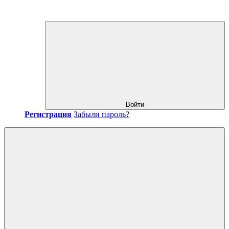
Войти
Регистрация
Забыли пароль?