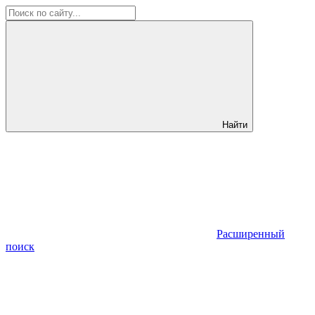
Найти
Расширенный
поиск