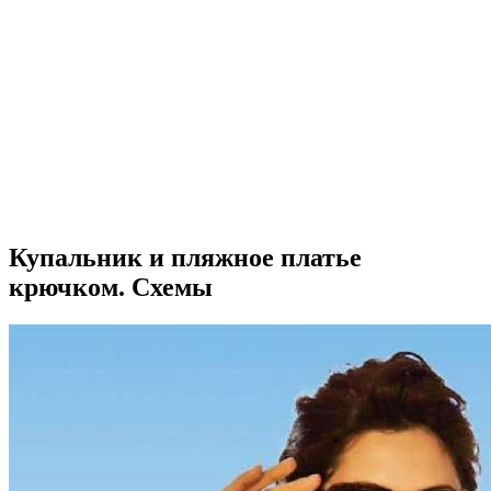
Купальник и пляжное платье
крючком. Схемы