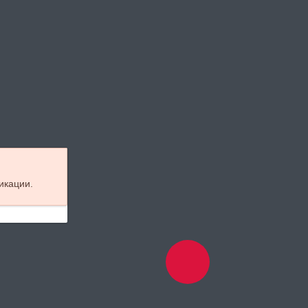
икации.