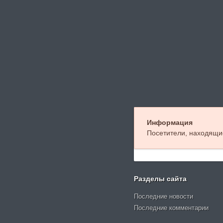
Информация
Посетители, находящи
Разделы сайта
Последние новости
Последние комментарии