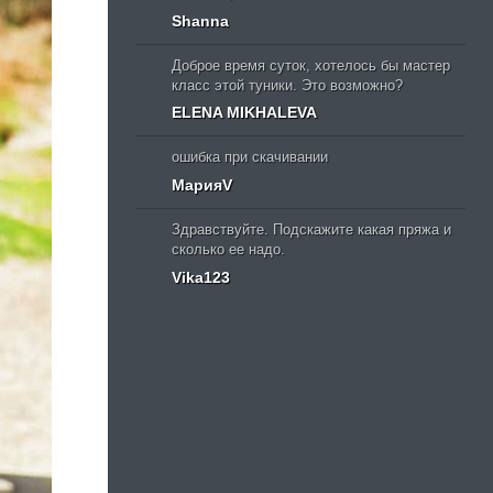
Shanna
Доброе время суток, хотелось бы мастер
класс этой туники. Это возможно?
ELENA MIKHALEVA
ошибка при скачивании
МарияV
Здравствуйте. Подскажите какая пряжа и
сколько ее надо.
Vika123