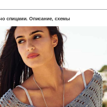
чо спицами. Описание, схемы