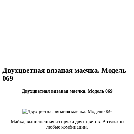
Двухцветная вязаная маечка. Модель
069
Двухцветная вязаная маечка. Модель 069
Майка, выполненная из пряжи двух цветов. Возможны
любые комбинации.