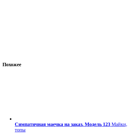
Похожее
Симпатичная маечка на заказ. Модель 123
Майки,
топы