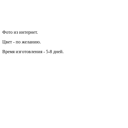
Фото из интернет.
Цвет - по желанию.
Время изготовления - 5-8 дней.