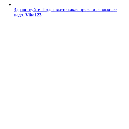
Здравствуйте. Подскажите какая пряжа и сколько ее
надо.
Vika123