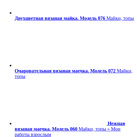
Двухцветная вязаная майка. Модель 076
Майки, топы
Очаровательная вязаная маечка. Модель 072
Майки,
топы
Нежная
вязаная маечка. Модель 060
Майки, топы » Мои
работы взрослым