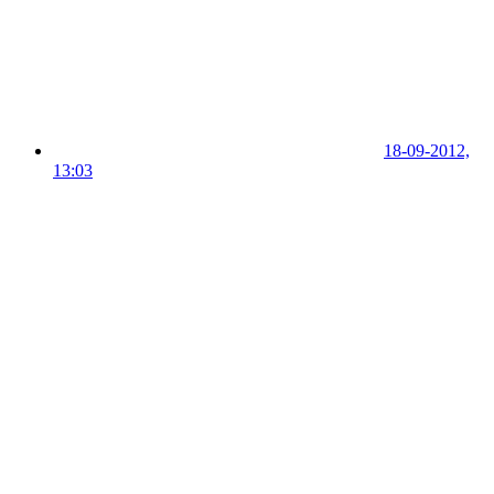
18-09-2012,
13:03