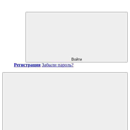
Войти
Регистрация
Забыли пароль?