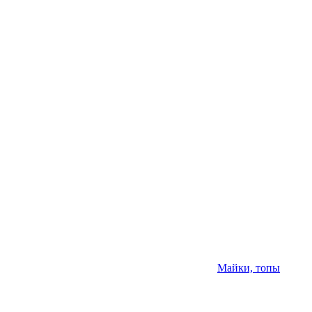
Майки, топы