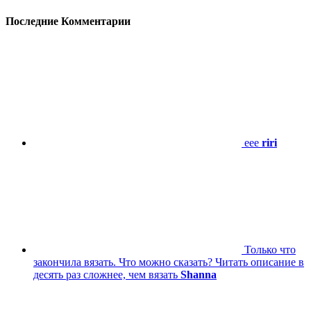
Последние Комментарии
eee
riri
Только что
закончила вязать. Что можно сказать? Читать описание в
десять раз сложнее, чем вязать
Shanna