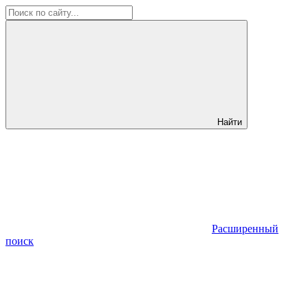
Найти
Расширенный
поиск