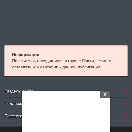
Информация
Посетители, находящиеся в группе
Гости
, не могут
оставлять комментарии к данной публикации.
Разделы сайта
X
Поддержка
Посетителю