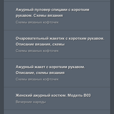
Ажурный пуловер спицами с коротким
рукавом. Схемы вязания
Схемы вязаных кофточек
Очаровательный жакетик с коротким рукавом.
Описание вязания, схемы
Схемы вязаных кофточек
Ажурный жакет с коротким рукавом.
Описание, схемы вязания
Схемы вязаных кофточек
Женский ажурный костюм. Модель В03
Вечерние наряды