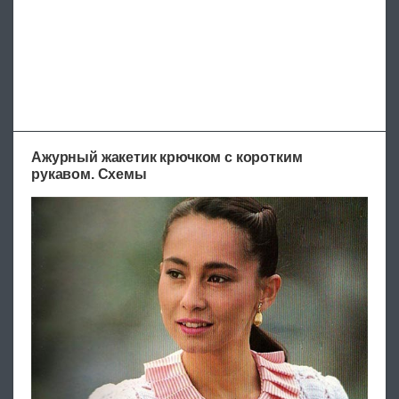
Ажурный жакетик крючком с коротким
рукавом. Схемы