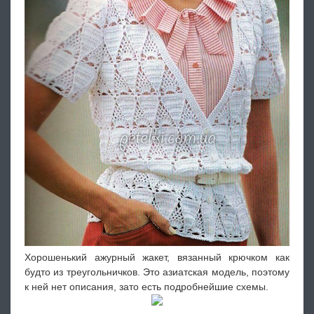
Хорошенький ажурный жакет, вязанный крючком как
будто из треугольничков. Это азиатская модель, поэтому
к ней нет описания, зато есть подробнейшие схемы.