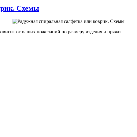
врик. Схемы
 зависит от ваших пожеланий по размеру изделия и пряжи.