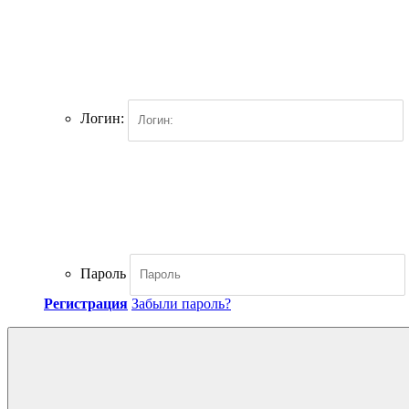
Логин:
Пароль
Регистрация
Забыли пароль?