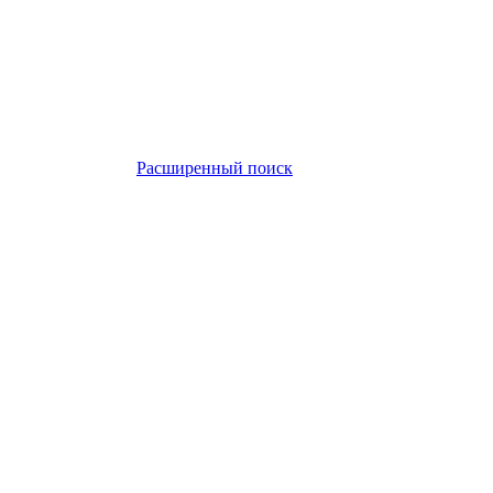
Расширенный поиск