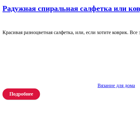
Радужная спиральная салфетка или ко
Красивая разноцветная салфетка, или, если хотите коврик. Все
Вязание для дома
Подробнее