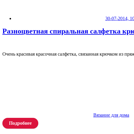
30-07-2014, 1
Разноцветная спиральная салфетка кр
Очень красивая красочная салфетка, связанная крючком из пря
Вязание для дома
Подробнее