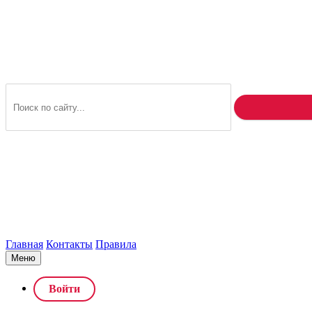
Главная
Контакты
Правила
Меню
Войти