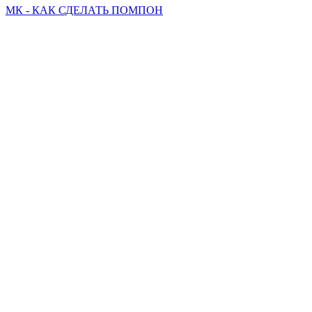
МК - КАК СДЕЛАТЬ ПОМПОН