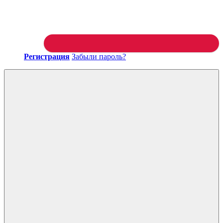
Регистрация
Забыли пароль?
Войти