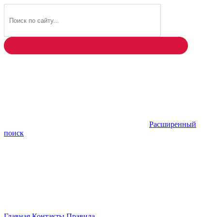
Найти
Расширенный
поиск
Главная
Контакты
Правила