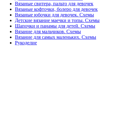
Вязаные свитера, пальто для девочек
Вязаные кофточки, болеро для девочек
Вязаные юбочки для девочек. Схемы
Детские вязание маечки и топы. Схемы
Шапочки и панамы для детей. Схемы
Вязание для мальчиков. Схемы
Вязание для самых маленьких. Схемы
Рукоделие