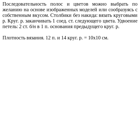
Последовательность полос и цветов можно выбрать по
желанию на основе изображенных моделей или сообразуясь с
собственным вкусом. Столбики без накида: вязать круговыми
р. Круг. р. заканчивать 1 соед. ст. следующего цвета. Удвоение
петель: 2 ст. б/н в 1 п. основания предыдущего круг. р.
Плотность вязания. 12 п. и 14 круг. р. = 10x10 см.