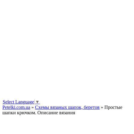
Select Language
▼
Petelki.com.ua
»
Схемы вязаных шапок, беретов
» Простые
шапки крючком. Описание вязания