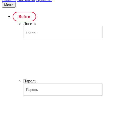
Меню
Войти
Логин:
Пароль