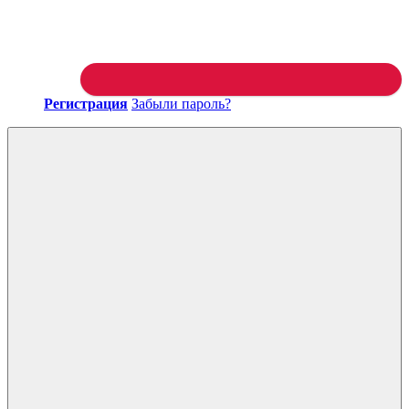
Регистрация
Забыли пароль?
Войти