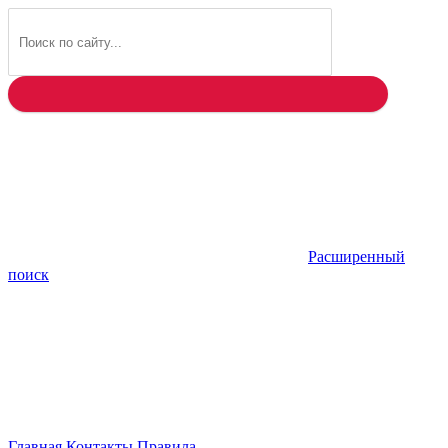
Найти
Расширенный
поиск
Главная
Контакты
Правила