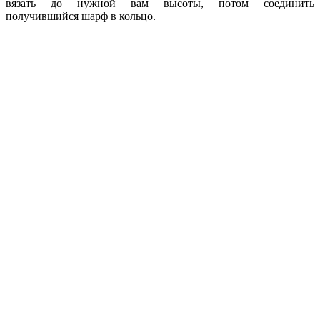
вязать до нужной вам высоты, потом соединить
получившийся шарф в кольцо.