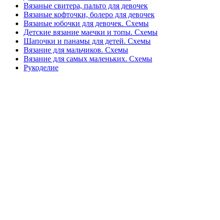
Вязаные свитера, пальто для девочек
Вязаные кофточки, болеро для девочек
Вязаные юбочки для девочек. Схемы
Детские вязание маечки и топы. Схемы
Шапочки и панамы для детей. Схемы
Вязание для мальчиков. Схемы
Вязание для самых маленьких. Схемы
Рукоделие