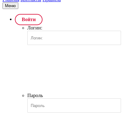
Меню
Войти
Логин:
Пароль