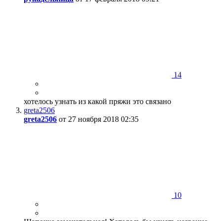
14
хотелось узнать из какой пряжи это связано
greta2506
greta2506
от 27 ноября 2018 02:35
10