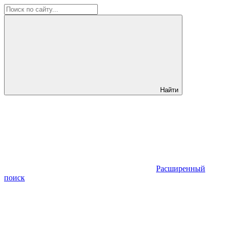
Найти
Расширенный
поиск