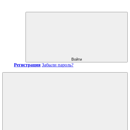
Войти
Регистрация
Забыли пароль?