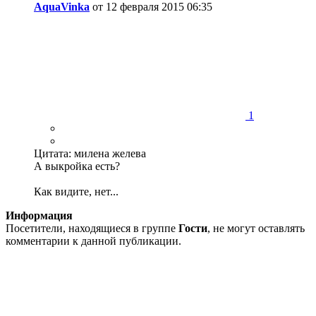
AquaVinka
от 12 февраля 2015 06:35
1
Цитата: милена желева
А выкройка есть?
Как видите, нет...
Информация
Посетители, находящиеся в группе
Гости
, не могут оставлять
комментарии к данной публикации.