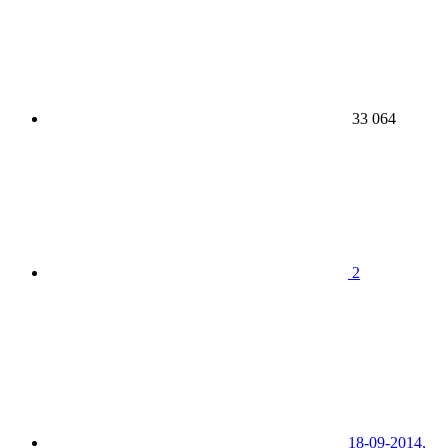
33 064
2
18-09-2014,