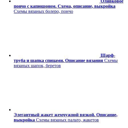
Оливковое
пончо с капюшоном. Схема, описание, выкройка
Схемы вязаных болеро, пончо
Шарф-
труба и шапка спицами. Описание вязания
Схемы
вязаных шапок, беретов
Элегантный жакет жемчужной вязкой. Описание,
выкройка
Схемы вязаных пальто, жакетов