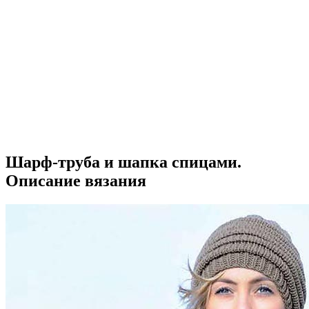
Шарф-труба и шапка спицами.
Описание вязания