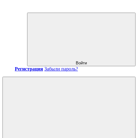
Войти
Регистрация
Забыли пароль?