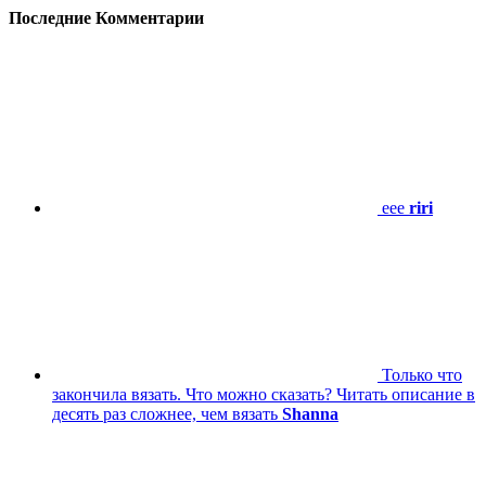
Последние Комментарии
eee
riri
Только что
закончила вязать. Что можно сказать? Читать описание в
десять раз сложнее, чем вязать
Shanna