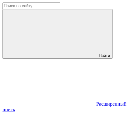
Найти
Расширенный
поиск