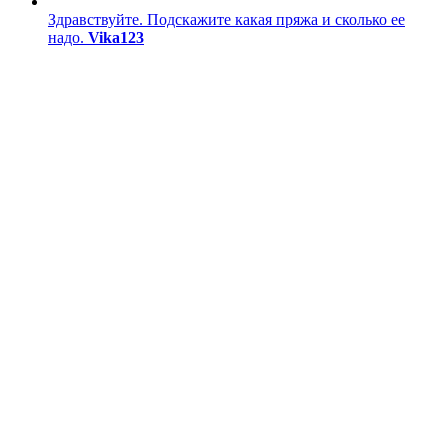
Здравствуйте. Подскажите какая пряжа и сколько ее
надо.
Vika123