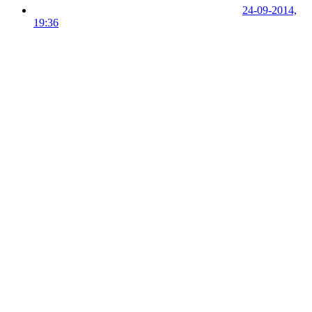
24-09-2014,
19:36