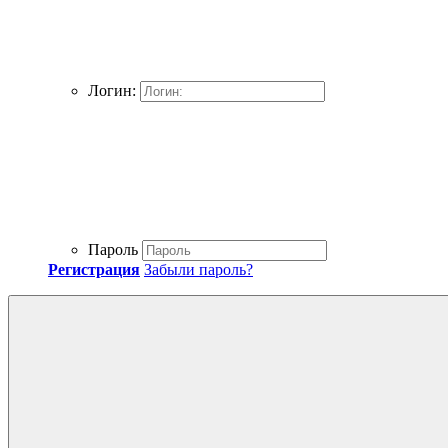
Логин:
Пароль
Регистрация
Забыли пароль?