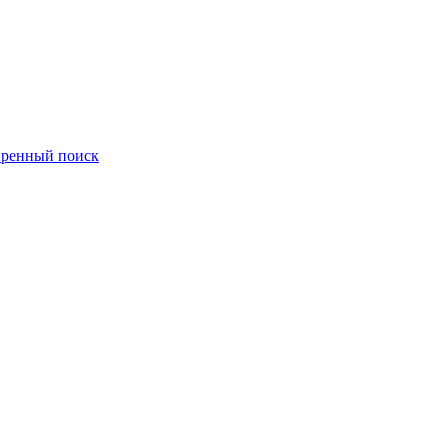
ренный поиск