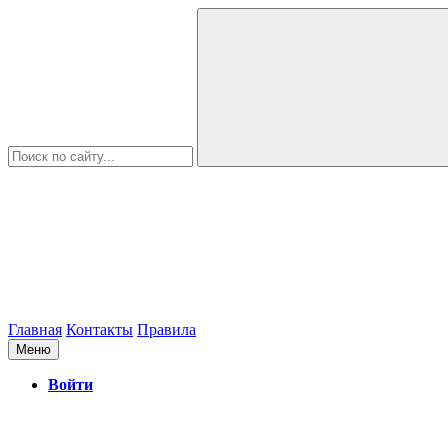
Главная
Контакты
Правила
Меню
Войти