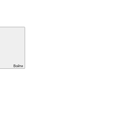
Войти