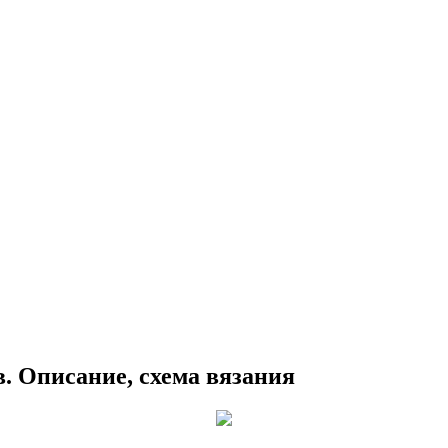
. Описание, схема вязания