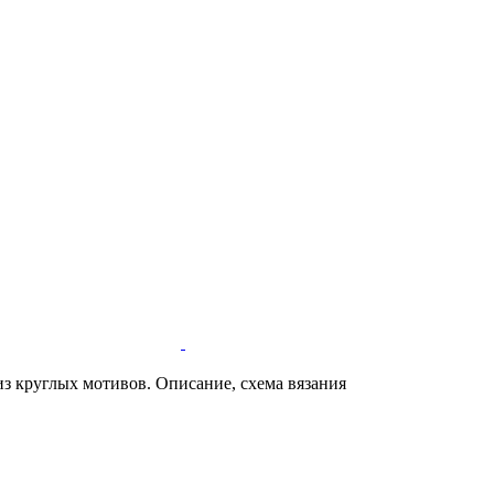
з круглых мотивов. Описание, схема вязания