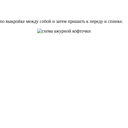
 по выкройке между собой и затем пришить к переду и спинке.