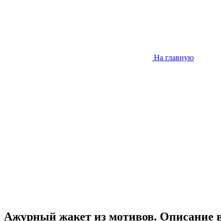
На главную
Ажурный жакет из мотивов. Описание 