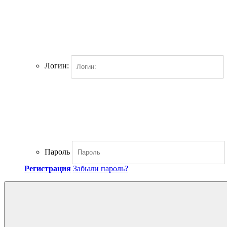
Логин:
Пароль
Регистрация
Забыли пароль?