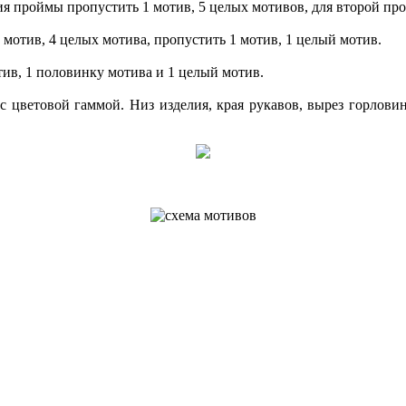
я проймы пропустить 1 мотив, 5 целых мотивов, для второй про
мотив, 4 целых мотива, пропустить 1 мотив, 1 целый мотив.
ив, 1 половинку мотива и 1 целый мотив.
 цветовой гаммой. Низ изделия, края рукавов, вырез горловин