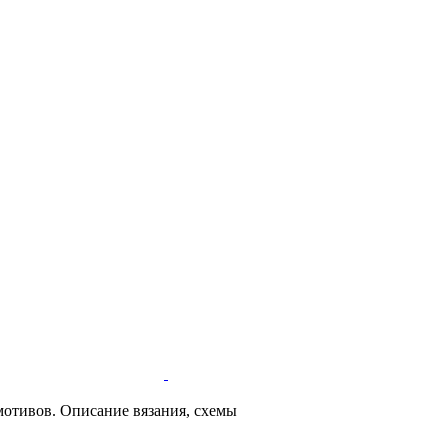
отивов. Описание вязания, схемы