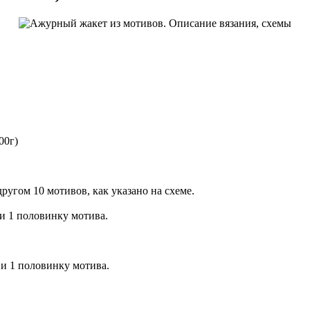
00г)
ругом 10 мотивов, как указано на схеме.
и 1 половинку мотива.
и 1 половинку мотива.