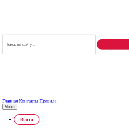
Главная
Контакты
Правила
Меню
Войти