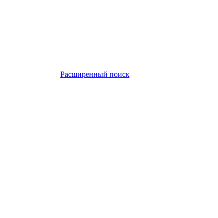
Расширенный поиск