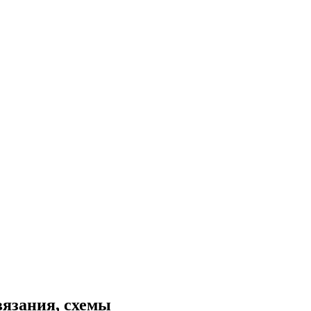
вязания, схемы