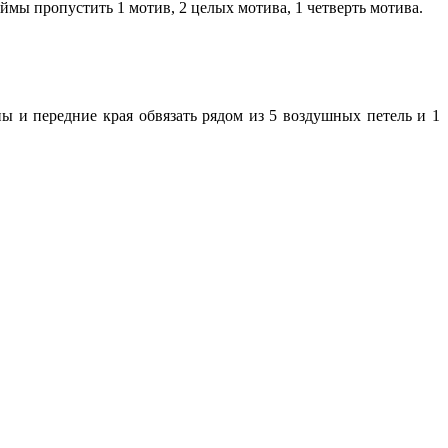
ймы пропустить 1 мотив, 2 целых мотива, 1 четверть мотива.
ы и передние края обвязать рядом из 5 воздушных петель и 1