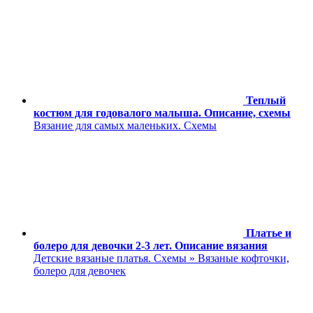
Теплый
костюм для годовалого малыша. Описание, схемы
Вязание для самых маленьких. Схемы
Платье и
болеро для девочки 2-3 лет. Описание вязания
Детские вязаные платья. Схемы » Вязаные кофточки,
болеро для девочек