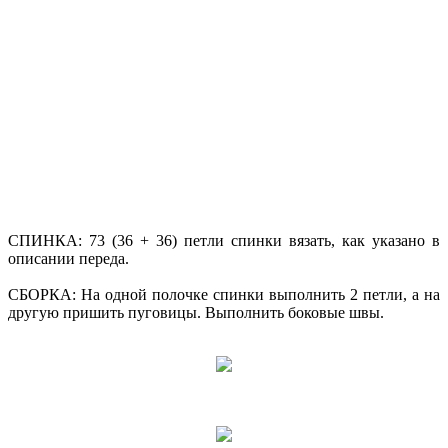
СПИНКА: 73 (36 + 36) петли спинки вязать, как указано в
описании переда.
СБОРКА: На одной полочке спинки выполнить 2 петли, а на
другую пришить пуговицы. Выполнить боковые швы.