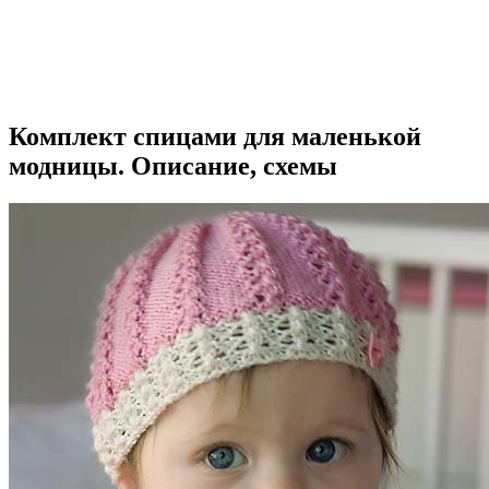
Комплект спицами для маленькой
модницы. Описание, схемы