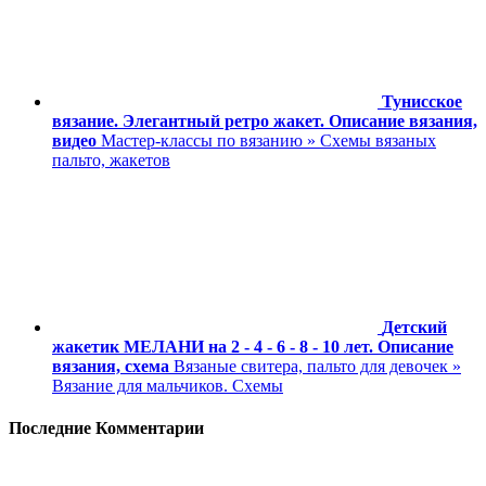
Тунисское
вязание. Элегантный ретро жакет. Описание вязания,
видео
Мастер-классы по вязанию » Схемы вязаных
пальто, жакетов
Детский
жакетик МЕЛАНИ на 2 - 4 - 6 - 8 - 10 лет. Описание
вязания, схема
Вязаные свитера, пальто для девочек »
Вязание для мальчиков. Схемы
Последние Комментарии