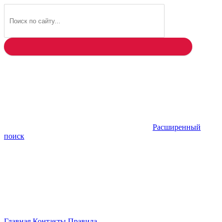
Найти
Расширенный
поиск
Главная
Контакты
Правила