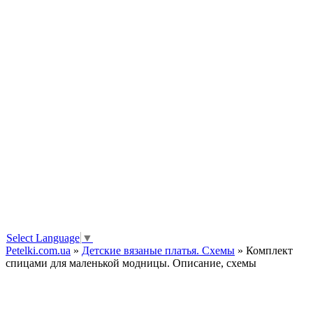
Select Language
▼
Petelki.com.ua
»
Детские вязаные платья. Схемы
» Комплект
спицами для маленькой модницы. Описание, схемы