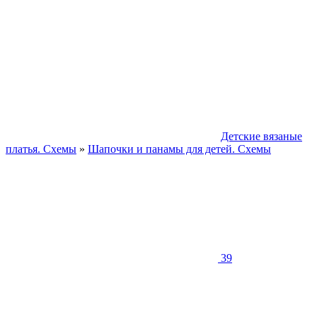
Детские вязаные
платья. Схемы
»
Шапочки и панамы для детей. Схемы
39