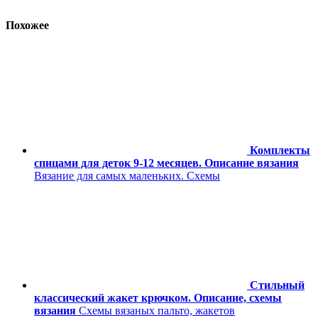
Похожее
Комплекты
спицами для деток 9-12 месяцев. Описание вязания
Вязание для самых маленьких. Схемы
Стильный
классический жакет крючком. Описание, схемы
вязания
Схемы вязаных пальто, жакетов