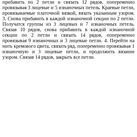
прибавить по 2 петли и связать 12 рядов, попеременно
провязывая 3 лицевые и 5 изнаночных петель. Краевые петли,
провязываемые платочной вязкой, вязать указанным узором.
3. Снова прибавить в каждой изнаночной секции по 2 петли.
Получатся группы из 3 лицевых и 7 изнаночных петель.
Связав 10 рядов, снова прибавить в каждой изнаночной
секции по 2 петли и связать 14 рядов, попеременно
провязывая 9 изнаночных и 3 лицевые петли. 4. Перейти на
нить кремового цвета, связать ряд, попеременно провязывая 1
изнаночную и 3 лицевые петли, и продолжить вязание
узором. Связав 14 рядов, закрыть все петли.