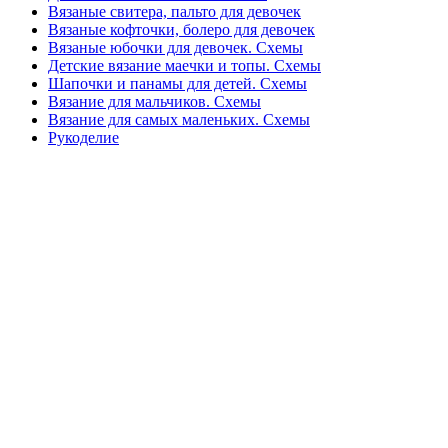
Вязаные свитера, пальто для девочек
Вязаные кофточки, болеро для девочек
Вязаные юбочки для девочек. Схемы
Детские вязание маечки и топы. Схемы
Шапочки и панамы для детей. Схемы
Вязание для мальчиков. Схемы
Вязание для самых маленьких. Схемы
Рукоделие