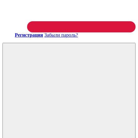
Регистрация
Забыли пароль?
Войти