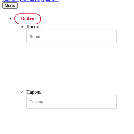
Меню
Войти
Логин:
Пароль