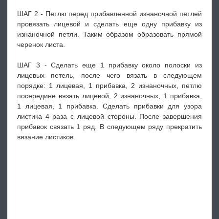
ШАГ 2 - Петлю перед прибавленной изнаночной петлей
провязать лицевой и сделать еще одну прибавку из
изнаночной петли. Таким образом образовать прямой
черенок листа.
ШАГ 3 - Сделать еще 1 прибавку около полоски из
лицевых петель, после чего вязать в следующем
порядке: 1 лицевая, 1 прибавка, 2 изнаночных, петлю
посередине вязать лицевой, 2 изнаночных, 1 прибавка,
1 лицевая, 1 прибавка. Сделать прибавки для узора
листика 4 раза с лицевой стороны. После завершения
прибавок связать 1 ряд. В следующем ряду прекратить
вязание листиков.