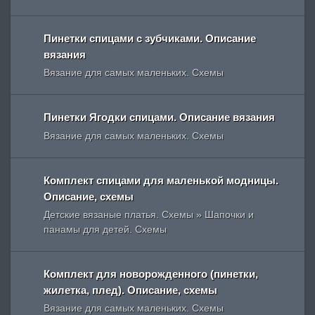
Пинетки спицами с зубчиками. Описание
вязания
Вязание для самых маленьких. Схемы
Пинетки Ягодки спицами. Описание вязания
Вязание для самых маленьких. Схемы
Комплект спицами для маленькой модницы.
Описание, схемы
Детские вязаные платья. Схемы » Шапочки и
панамы для детей. Схемы
Комплект для новорожденного (пинетки,
жилетка, плед). Описание, схемы
Вязание для самых маленьких. Схемы