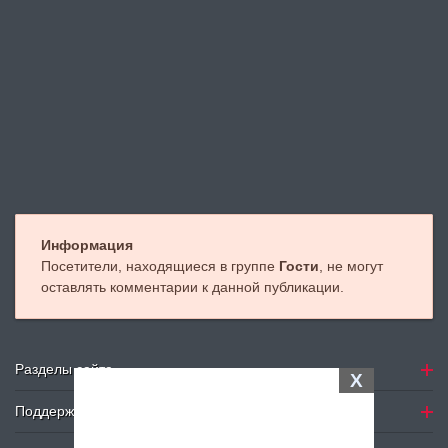
Информация
Посетители, находящиеся в группе
Гости
, не могут
оставлять комментарии к данной публикации.
Разделы сайта
X
Поддержка