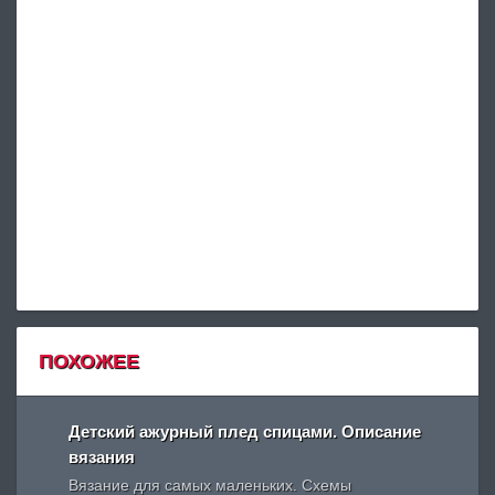
ПОХОЖЕЕ
Детский ажурный плед спицами. Описание
вязания
Вязание для самых маленьких. Схемы