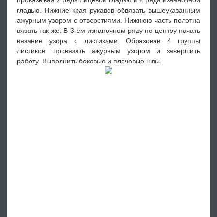
гладью. Нижние края рукавов обвязать вышеуказанным
ажурным узором с отверстиями. Нижнюю часть полотна
вязать так же. В 3-ем изнаночном ряду по центру начать
вязание узора с листиками. Образовав 4 группы
листиков, провязать ажурным узором и завершить
работу. Выполнить боковые и плечевые швы.