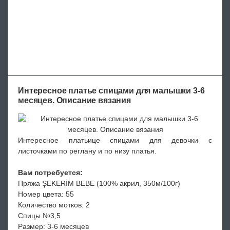
Интересное платье спицами для малышки 3-6
месяцев. Описание вязания
Интересное платьице спицами для девочки с
листочками по реглану и по низу платья.
Вам потребуется:
Пряжа ŞEKERİM BEBE (100% акрил, 350м/100г)
Номер цвета: 55
Количество мотков: 2
Спицы №3,5
Размер: 3-6 месяцев