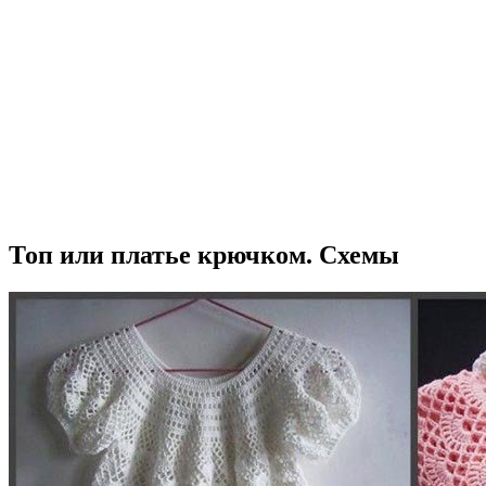
Топ или платье крючком. Схемы