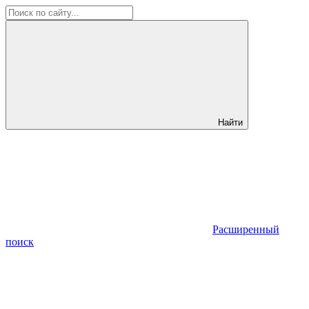
Найти
Расширенный
поиск