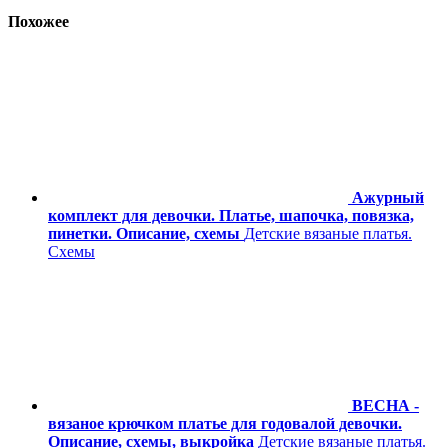
Похожее
Ажурный
комплект для девочки. Платье, шапочка, повязка,
пинетки. Описание, схемы
Детские вязаные платья.
Схемы
ВЕСНА -
вязаное крючком платье для годовалой девочки.
Описание, схемы, выкройка
Детские вязаные платья.