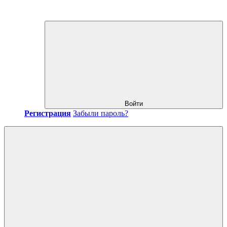
Войти
Регистрация
Забыли пароль?