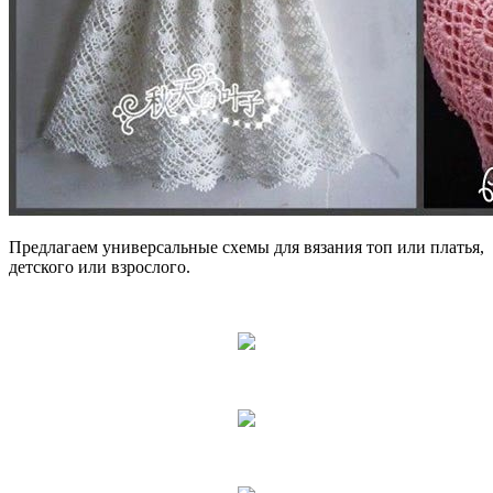
Предлагаем универсальные схемы для вязания топ или платья,
детского или взрослого.