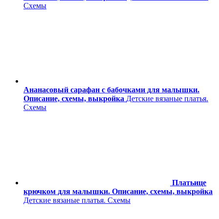
Схемы
Ананасовый сарафан с бабочками для малышки.
Описание, схемы, выкройка
Детские вязаные платья.
Схемы
Платьице
крючком для малышки. Описание, схемы, выкройка
Детские вязаные платья. Схемы