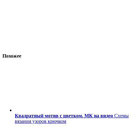
Похожее
Квадратный мотив с цветком. МК на видео
Схемы
вязания узоров крючком