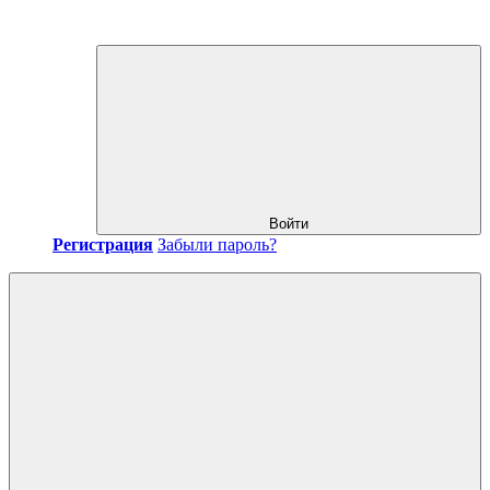
Войти
Регистрация
Забыли пароль?