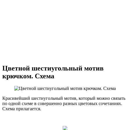
Цветной шестиугольный мотив
крючком. Схема
Красивейший шестиугольный мотив, который можно связать
по одной схеме в совершенно разных цветовых сочетаниях.
Схема прилагается.