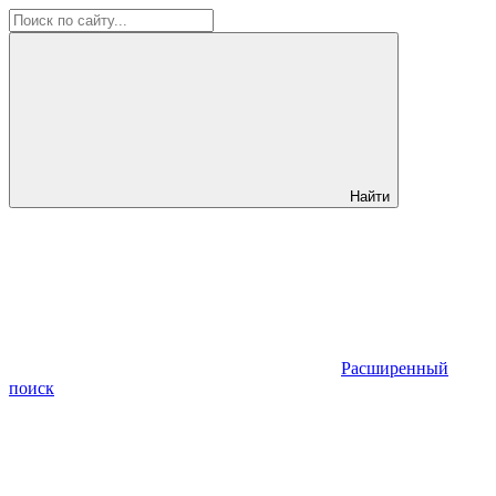
Найти
Расширенный
поиск