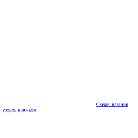
Схемы вязания
узоров крючком