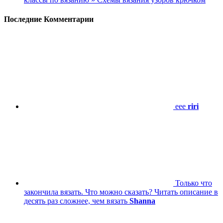
Последние Комментарии
eee
riri
Только что
закончила вязать. Что можно сказать? Читать описание в
десять раз сложнее, чем вязать
Shanna